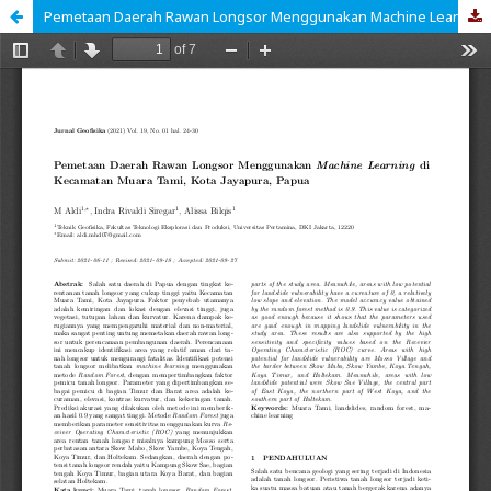
Pemetaan Daerah Rawan Longsor Menggunakan Machine Learning di Kecamatan Muara Tami, Kota Jayapura, Papua