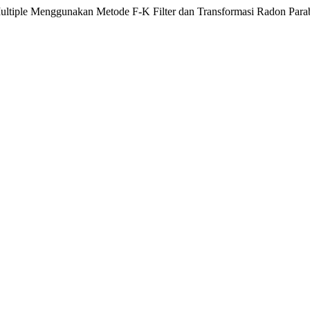
Multiple Menggunakan Metode F-K Filter dan Transformasi Radon Par