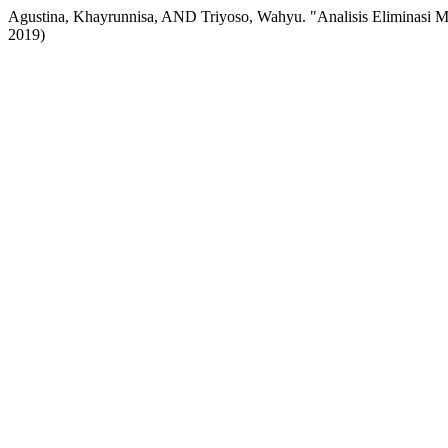
Agustina, Khayrunnisa, AND Triyoso, Wahyu. "Analisis Eliminasi 
2019)