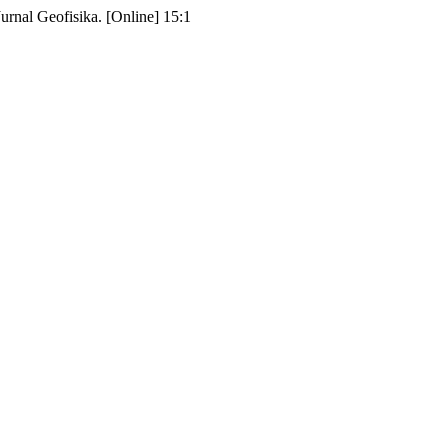
urnal Geofisika. [Online] 15:1