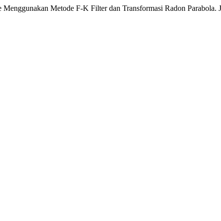
iple Menggunakan Metode F-K Filter dan Transformasi Radon Parabola. J